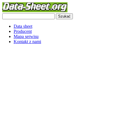
Data sheet
Producent
Mapa serwisu
Kontakt z nami